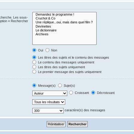
echerche. Les sous-
option « Rechercher
Oui
Non
Les titres des sujets et le contenu des messages
Le contenu des messages uniquement
Les titres des sujets uniquement
Le premier message des sujets uniquement
Message(s)
Sujet(s)
Croissant
Décroissant
caractère(s) des messages