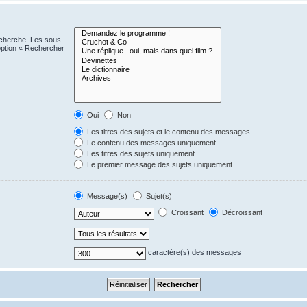
echerche. Les sous-
option « Rechercher
Oui
Non
Les titres des sujets et le contenu des messages
Le contenu des messages uniquement
Les titres des sujets uniquement
Le premier message des sujets uniquement
Message(s)
Sujet(s)
Croissant
Décroissant
caractère(s) des messages