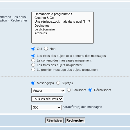
echerche. Les sous-
option « Rechercher
Oui
Non
Les titres des sujets et le contenu des messages
Le contenu des messages uniquement
Les titres des sujets uniquement
Le premier message des sujets uniquement
Message(s)
Sujet(s)
Croissant
Décroissant
caractère(s) des messages