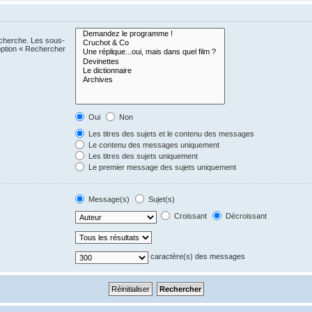
echerche. Les sous-
option « Rechercher
Oui
Non
Les titres des sujets et le contenu des messages
Le contenu des messages uniquement
Les titres des sujets uniquement
Le premier message des sujets uniquement
Message(s)
Sujet(s)
Croissant
Décroissant
caractère(s) des messages