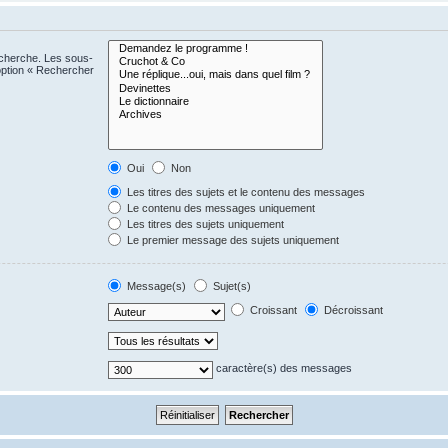
echerche. Les sous-
option « Rechercher
Oui
Non
Les titres des sujets et le contenu des messages
Le contenu des messages uniquement
Les titres des sujets uniquement
Le premier message des sujets uniquement
Message(s)
Sujet(s)
Croissant
Décroissant
caractère(s) des messages