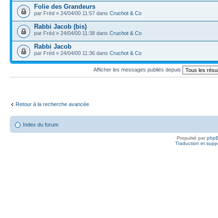
Folie des Grandeurs
par Fréd » 24/04/00 11:57 dans
Cruchot & Co
Rabbi Jacob (bis)
par Fréd » 24/04/00 11:38 dans
Cruchot & Co
Rabbi Jacob
par Fréd » 24/04/00 11:36 dans
Cruchot & Co
Afficher les messages publiés depuis
Retour à la recherche avancée
Index du forum
Propulsé par
php
Traduction et suppo