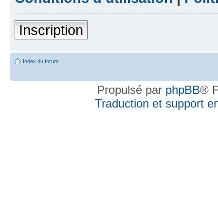
Inscription
Index du forum
Propulsé par
phpBB
® F
Traduction et support en