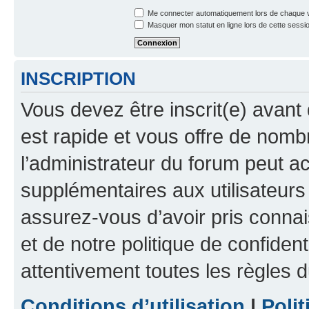
Me connecter automatiquement lors de chaque v
Masquer mon statut en ligne lors de cette sessi
INSCRIPTION
Vous devez être inscrit(e) avant 
est rapide et vous offre de nom
l’administrateur du forum peut a
supplémentaires aux utilisateurs 
assurez-vous d’avoir pris connai
et de notre politique de confident
attentivement toutes les règles d
Conditions d’utilisation
|
Polit