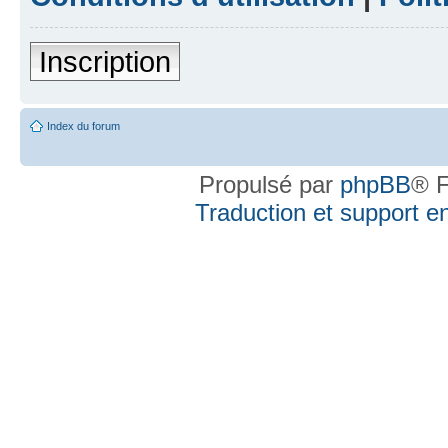
Inscription
Index du forum
Propulsé par
phpBB
® F
Traduction et support en