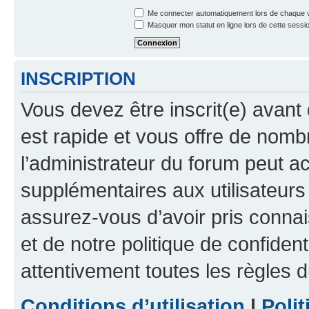
Me connecter automatiquement lors de chaque v
Masquer mon statut en ligne lors de cette sessi
INSCRIPTION
Vous devez être inscrit(e) avant 
est rapide et vous offre de nom
l’administrateur du forum peut a
supplémentaires aux utilisateurs 
assurez-vous d’avoir pris connai
et de notre politique de confident
attentivement toutes les règles d
Conditions d’utilisation
|
Polit