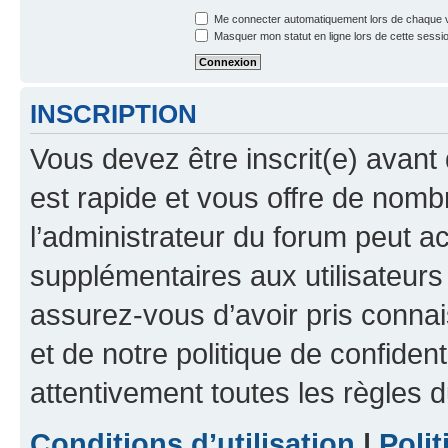
Me connecter automatiquement lors de chaque v
Masquer mon statut en ligne lors de cette sessi
INSCRIPTION
Vous devez être inscrit(e) avant 
est rapide et vous offre de nom
l’administrateur du forum peut a
supplémentaires aux utilisateurs 
assurez-vous d’avoir pris connai
et de notre politique de confident
attentivement toutes les règles d
Conditions d’utilisation
|
Polit