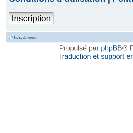
Inscription
Index du forum
Propulsé par
phpBB
® F
Traduction et support en