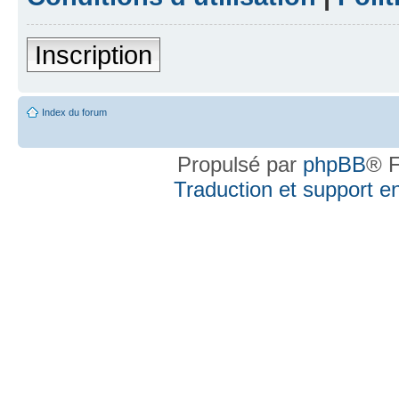
Inscription
Index du forum
Propulsé par
phpBB
® F
Traduction et support en