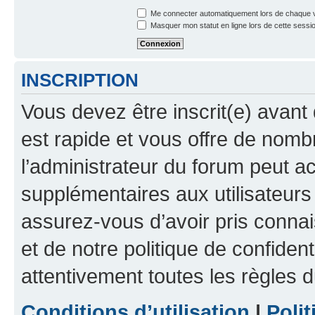
Me connecter automatiquement lors de chaque v
Masquer mon statut en ligne lors de cette sessi
INSCRIPTION
Vous devez être inscrit(e) avant 
est rapide et vous offre de nom
l’administrateur du forum peut a
supplémentaires aux utilisateurs 
assurez-vous d’avoir pris connai
et de notre politique de confident
attentivement toutes les règles d
Conditions d’utilisation
|
Polit