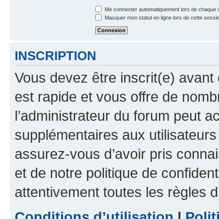
Me connecter automatiquement lors de chaque v
Masquer mon statut en ligne lors de cette sessi
INSCRIPTION
Vous devez être inscrit(e) avant 
est rapide et vous offre de nom
l’administrateur du forum peut a
supplémentaires aux utilisateurs 
assurez-vous d’avoir pris connai
et de notre politique de confident
attentivement toutes les règles d
Conditions d’utilisation
|
Polit