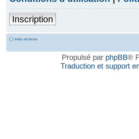
Inscription
Index du forum
Propulsé par
phpBB
® F
Traduction et support en