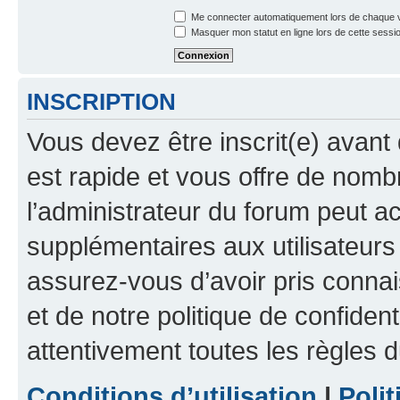
Me connecter automatiquement lors de chaque v
Masquer mon statut en ligne lors de cette sessi
INSCRIPTION
Vous devez être inscrit(e) avant 
est rapide et vous offre de nom
l’administrateur du forum peut a
supplémentaires aux utilisateurs 
assurez-vous d’avoir pris connai
et de notre politique de confident
attentivement toutes les règles d
Conditions d’utilisation
|
Polit