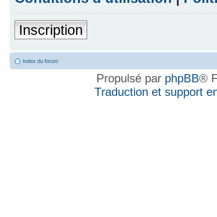
Inscription
Index du forum
Propulsé par
phpBB
® F
Traduction et support en