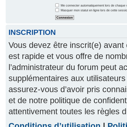
Me connecter automatiquement lors de chaque v
Masquer mon statut en ligne lors de cette sessi
INSCRIPTION
Vous devez être inscrit(e) avant 
est rapide et vous offre de nom
l’administrateur du forum peut a
supplémentaires aux utilisateurs 
assurez-vous d’avoir pris connai
et de notre politique de confident
attentivement toutes les règles d
Conditions d’utilisation
|
Polit