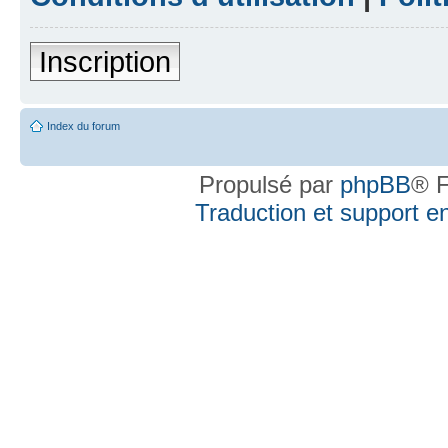
Inscription
Index du forum
Propulsé par
phpBB
® F
Traduction et support en