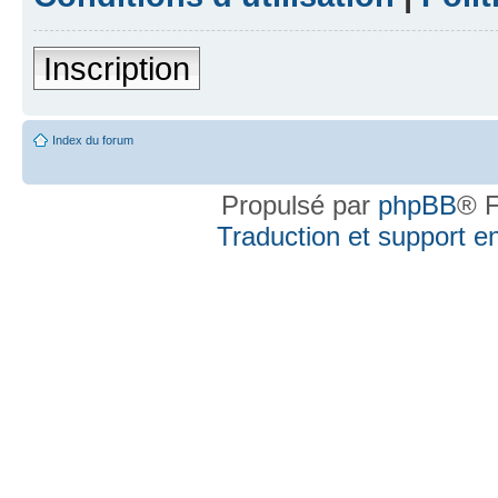
Inscription
Index du forum
Propulsé par
phpBB
® F
Traduction et support en