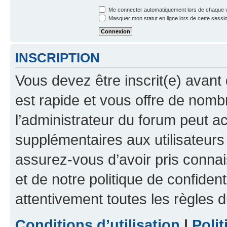
Me connecter automatiquement lors de chaque v
Masquer mon statut en ligne lors de cette sessi
INSCRIPTION
Vous devez être inscrit(e) avant 
est rapide et vous offre de nom
l’administrateur du forum peut a
supplémentaires aux utilisateurs 
assurez-vous d’avoir pris connai
et de notre politique de confident
attentivement toutes les règles d
Conditions d’utilisation
|
Polit