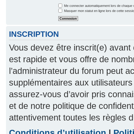
Me connecter automatiquement lors de chaque v
Masquer mon statut en ligne lors de cette sessi
INSCRIPTION
Vous devez être inscrit(e) avant 
est rapide et vous offre de nom
l’administrateur du forum peut a
supplémentaires aux utilisateurs 
assurez-vous d’avoir pris connai
et de notre politique de confident
attentivement toutes les règles d
Conditions d’utilisation
|
Polit