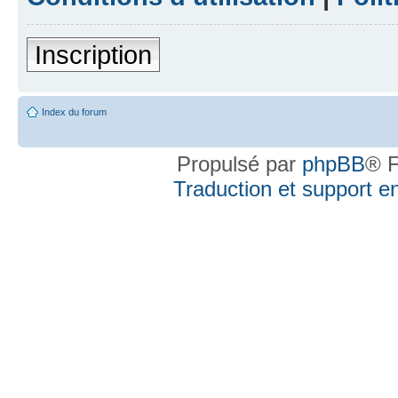
Inscription
Index du forum
Propulsé par
phpBB
® F
Traduction et support en