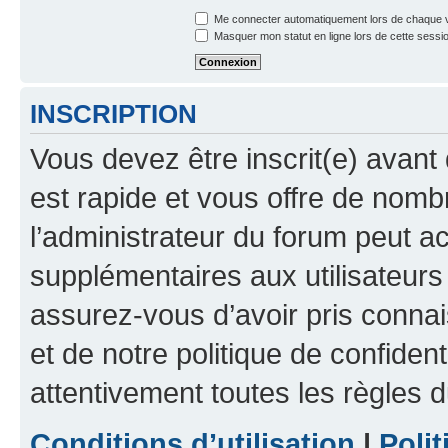
Me connecter automatiquement lors de chaque v
Masquer mon statut en ligne lors de cette sessi
INSCRIPTION
Vous devez être inscrit(e) avant 
est rapide et vous offre de nom
l’administrateur du forum peut a
supplémentaires aux utilisateurs 
assurez-vous d’avoir pris connai
et de notre politique de confident
attentivement toutes les règles d
Conditions d’utilisation
|
Polit