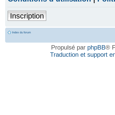
Inscription
Index du forum
Propulsé par
phpBB
® F
Traduction et support en