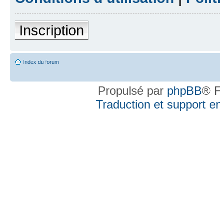
Inscription
Index du forum
Propulsé par
phpBB
® F
Traduction et support en