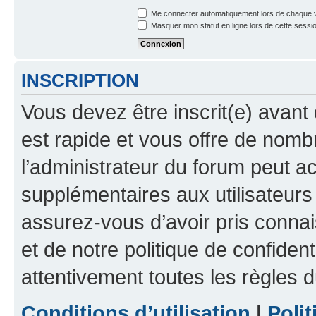
Me connecter automatiquement lors de chaque v
Masquer mon statut en ligne lors de cette sessi
INSCRIPTION
Vous devez être inscrit(e) avant 
est rapide et vous offre de nom
l’administrateur du forum peut a
supplémentaires aux utilisateurs 
assurez-vous d’avoir pris connai
et de notre politique de confident
attentivement toutes les règles d
Conditions d’utilisation
|
Polit