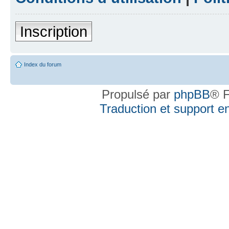
Inscription
Index du forum
Propulsé par
phpBB
® F
Traduction et support en