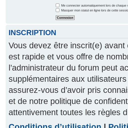
Me connecter automatiquement lors de chaque v
Masquer mon statut en ligne lors de cette sessi
INSCRIPTION
Vous devez être inscrit(e) avant 
est rapide et vous offre de nom
l’administrateur du forum peut a
supplémentaires aux utilisateurs 
assurez-vous d’avoir pris connai
et de notre politique de confident
attentivement toutes les règles d
Conditions d’utilisation
|
Polit