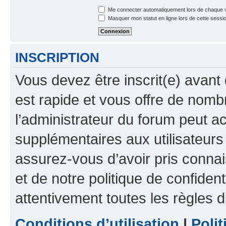
Me connecter automatiquement lors de chaque v
Masquer mon statut en ligne lors de cette sessi
INSCRIPTION
Vous devez être inscrit(e) avant 
est rapide et vous offre de nom
l’administrateur du forum peut a
supplémentaires aux utilisateurs 
assurez-vous d’avoir pris connai
et de notre politique de confident
attentivement toutes les règles d
Conditions d’utilisation
|
Polit