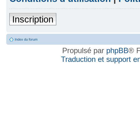
Inscription
Index du forum
Propulsé par
phpBB
® F
Traduction et support en