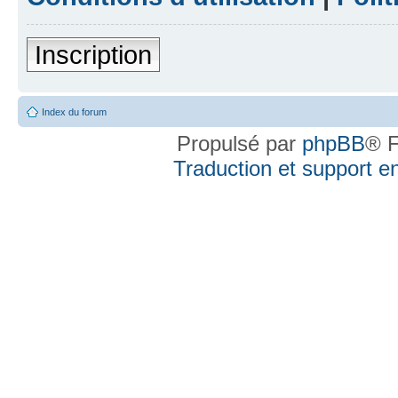
Inscription
Index du forum
Propulsé par
phpBB
® F
Traduction et support en