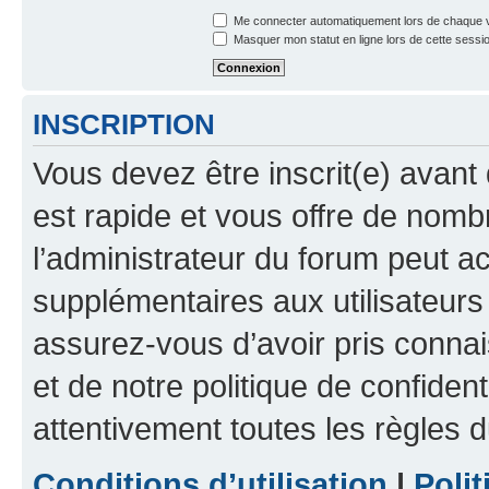
Me connecter automatiquement lors de chaque v
Masquer mon statut en ligne lors de cette sessi
INSCRIPTION
Vous devez être inscrit(e) avant 
est rapide et vous offre de nom
l’administrateur du forum peut a
supplémentaires aux utilisateurs 
assurez-vous d’avoir pris connai
et de notre politique de confident
attentivement toutes les règles d
Conditions d’utilisation
|
Polit