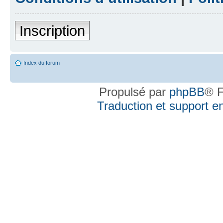
Inscription
Index du forum
Propulsé par
phpBB
® F
Traduction et support en