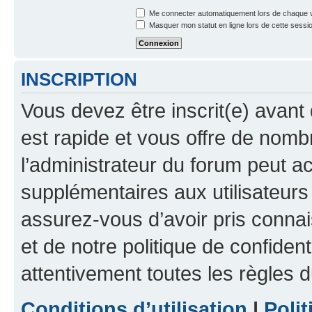
Me connecter automatiquement lors de chaque v
Masquer mon statut en ligne lors de cette sessi
INSCRIPTION
Vous devez être inscrit(e) avant 
est rapide et vous offre de nom
l’administrateur du forum peut a
supplémentaires aux utilisateurs 
assurez-vous d’avoir pris connai
et de notre politique de confident
attentivement toutes les règles d
Conditions d’utilisation
|
Polit