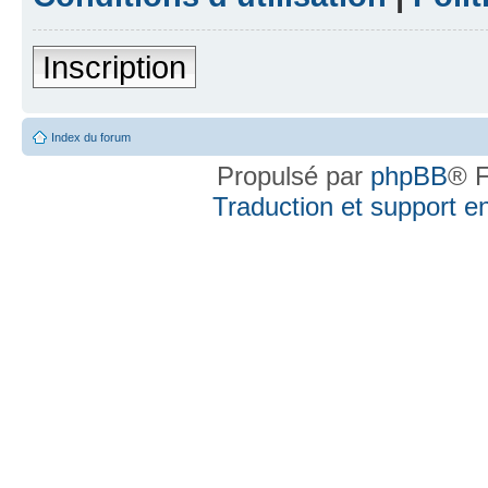
Inscription
Index du forum
Propulsé par
phpBB
® F
Traduction et support en