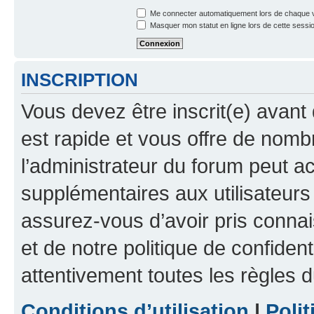
Me connecter automatiquement lors de chaque v
Masquer mon statut en ligne lors de cette sessi
INSCRIPTION
Vous devez être inscrit(e) avant 
est rapide et vous offre de nom
l’administrateur du forum peut a
supplémentaires aux utilisateurs 
assurez-vous d’avoir pris connai
et de notre politique de confident
attentivement toutes les règles d
Conditions d’utilisation
|
Polit