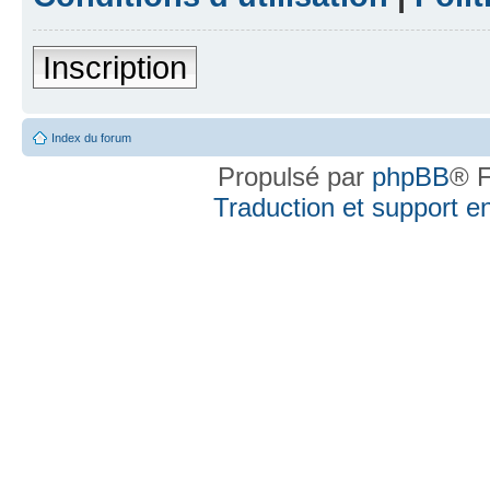
Inscription
Index du forum
Propulsé par
phpBB
® F
Traduction et support en