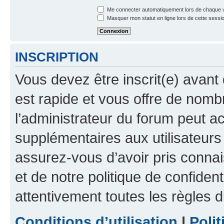
Me connecter automatiquement lors de chaque v
Masquer mon statut en ligne lors de cette sessi
INSCRIPTION
Vous devez être inscrit(e) avant 
est rapide et vous offre de nom
l’administrateur du forum peut a
supplémentaires aux utilisateurs 
assurez-vous d’avoir pris connai
et de notre politique de confident
attentivement toutes les règles d
Conditions d’utilisation
|
Polit