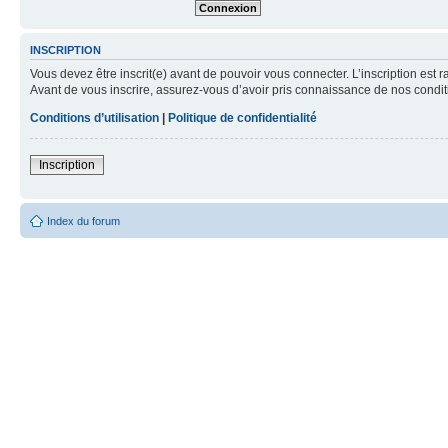
INSCRIPTION
Vous devez être inscrit(e) avant de pouvoir vous connecter. L’inscription est 
Avant de vous inscrire, assurez-vous d’avoir pris connaissance de nos condition
Conditions d’utilisation
|
Politique de confidentialité
Inscription
Index du forum