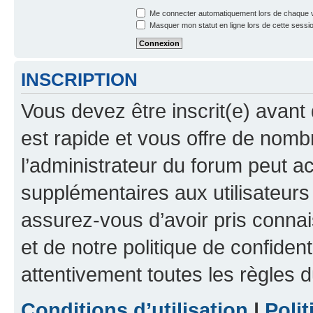
Me connecter automatiquement lors de chaque v
Masquer mon statut en ligne lors de cette sessi
INSCRIPTION
Vous devez être inscrit(e) avant 
est rapide et vous offre de nom
l’administrateur du forum peut a
supplémentaires aux utilisateurs 
assurez-vous d’avoir pris connai
et de notre politique de confident
attentivement toutes les règles d
Conditions d’utilisation
|
Polit