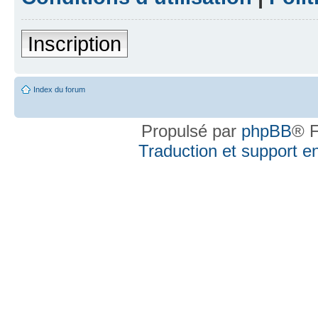
Inscription
Index du forum
Propulsé par
phpBB
® F
Traduction et support en