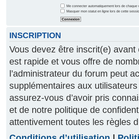
Me connecter automatiquement lors de chaque v
Masquer mon statut en ligne lors de cette sessi
INSCRIPTION
Vous devez être inscrit(e) avant 
est rapide et vous offre de nom
l’administrateur du forum peut a
supplémentaires aux utilisateurs 
assurez-vous d’avoir pris connai
et de notre politique de confident
attentivement toutes les règles d
Conditions d’utilisation
|
Polit