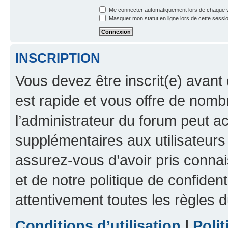
Me connecter automatiquement lors de chaque v
Masquer mon statut en ligne lors de cette sessi
INSCRIPTION
Vous devez être inscrit(e) avant 
est rapide et vous offre de nom
l’administrateur du forum peut a
supplémentaires aux utilisateurs 
assurez-vous d’avoir pris connai
et de notre politique de confident
attentivement toutes les règles d
Conditions d’utilisation
|
Polit