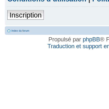
Inscription
Index du forum
Propulsé par
phpBB
® F
Traduction et support en