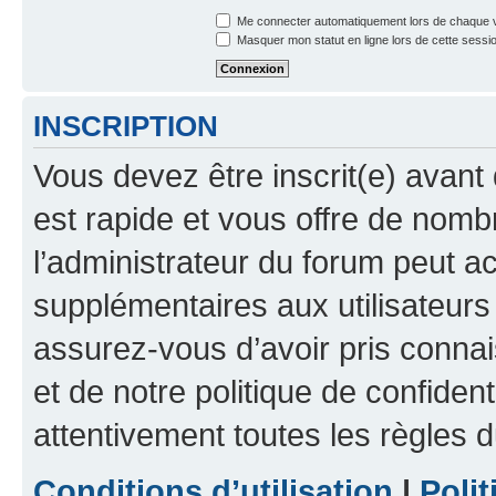
Me connecter automatiquement lors de chaque v
Masquer mon statut en ligne lors de cette sessi
INSCRIPTION
Vous devez être inscrit(e) avant 
est rapide et vous offre de nom
l’administrateur du forum peut a
supplémentaires aux utilisateurs 
assurez-vous d’avoir pris connai
et de notre politique de confident
attentivement toutes les règles d
Conditions d’utilisation
|
Polit