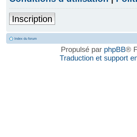
Inscription
Index du forum
Propulsé par
phpBB
® F
Traduction et support en