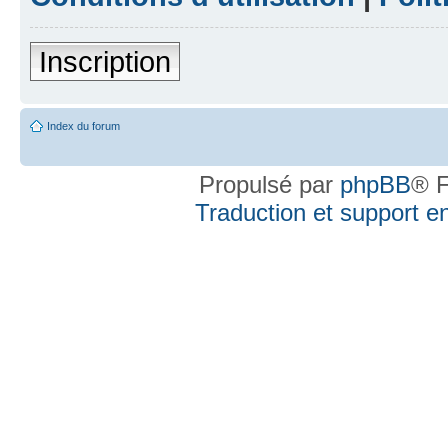
Inscription
Index du forum
Propulsé par
phpBB
® F
Traduction et support en