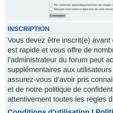
Me connecter automatiquement lors de chaque v
Masquer mon statut en ligne lors de cette sessi
INSCRIPTION
Vous devez être inscrit(e) avant 
est rapide et vous offre de nom
l’administrateur du forum peut a
supplémentaires aux utilisateurs 
assurez-vous d’avoir pris connai
et de notre politique de confident
attentivement toutes les règles d
Conditions d’utilisation
|
Polit