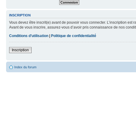
INSCRIPTION
Vous devez être inscrit(e) avant de pouvoir vous connecter. L’inscription est 
Avant de vous inscrire, assurez-vous d’avoir pris connaissance de nos condition
Conditions d’utilisation
|
Politique de confidentialité
Inscription
Index du forum