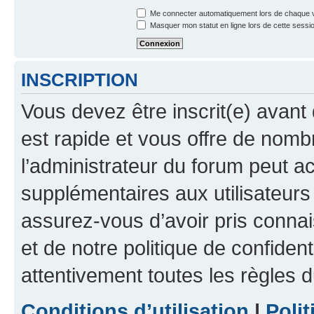
Me connecter automatiquement lors de chaque v
Masquer mon statut en ligne lors de cette sessi
INSCRIPTION
Vous devez être inscrit(e) avant 
est rapide et vous offre de nom
l’administrateur du forum peut a
supplémentaires aux utilisateurs 
assurez-vous d’avoir pris connai
et de notre politique de confident
attentivement toutes les règles d
Conditions d’utilisation
|
Polit