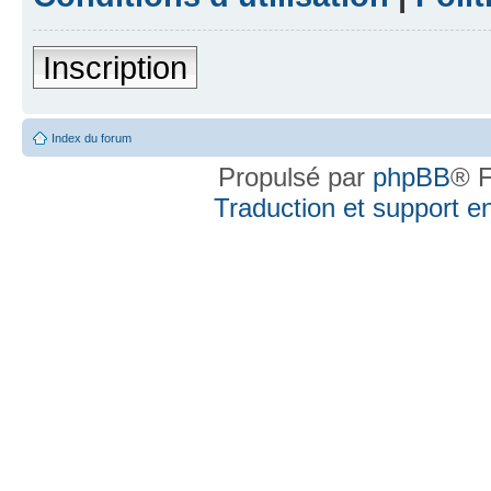
Inscription
Index du forum
Propulsé par
phpBB
® F
Traduction et support en