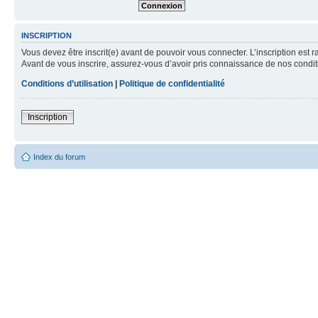
INSCRIPTION
Vous devez être inscrit(e) avant de pouvoir vous connecter. L’inscription est 
Avant de vous inscrire, assurez-vous d’avoir pris connaissance de nos condition
Conditions d’utilisation
|
Politique de confidentialité
Inscription
Index du forum