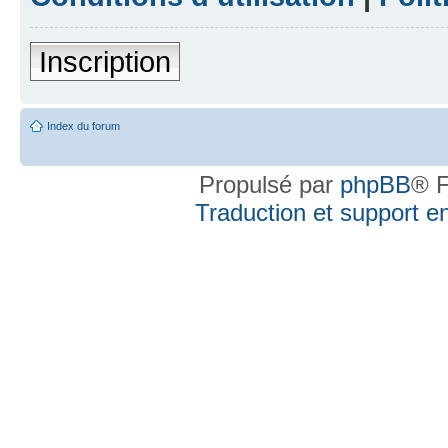
Inscription
Index du forum
Propulsé par
phpBB
® F
Traduction et support en