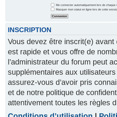
Me connecter automatiquement lors de chaque v
Masquer mon statut en ligne lors de cette sessi
INSCRIPTION
Vous devez être inscrit(e) avant 
est rapide et vous offre de nom
l’administrateur du forum peut a
supplémentaires aux utilisateurs 
assurez-vous d’avoir pris connai
et de notre politique de confident
attentivement toutes les règles d
Conditions d’utilisation
|
Polit