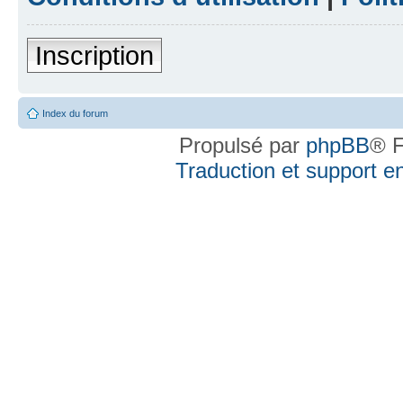
Inscription
Index du forum
Propulsé par
phpBB
® F
Traduction et support en