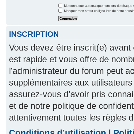
Me connecter automatiquement lors de chaque v
Masquer mon statut en ligne lors de cette sessi
INSCRIPTION
Vous devez être inscrit(e) avant 
est rapide et vous offre de nom
l’administrateur du forum peut a
supplémentaires aux utilisateurs 
assurez-vous d’avoir pris connai
et de notre politique de confident
attentivement toutes les règles d
Conditions d’utilisation
|
Polit