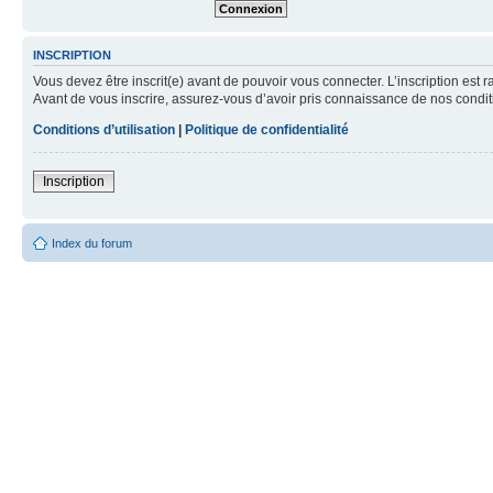
INSCRIPTION
Vous devez être inscrit(e) avant de pouvoir vous connecter. L’inscription est 
Avant de vous inscrire, assurez-vous d’avoir pris connaissance de nos condition
Conditions d’utilisation
|
Politique de confidentialité
Inscription
Index du forum