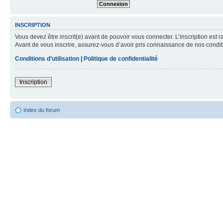
INSCRIPTION
Vous devez être inscrit(e) avant de pouvoir vous connecter. L’inscription est 
Avant de vous inscrire, assurez-vous d’avoir pris connaissance de nos condition
Conditions d’utilisation
|
Politique de confidentialité
Inscription
Index du forum