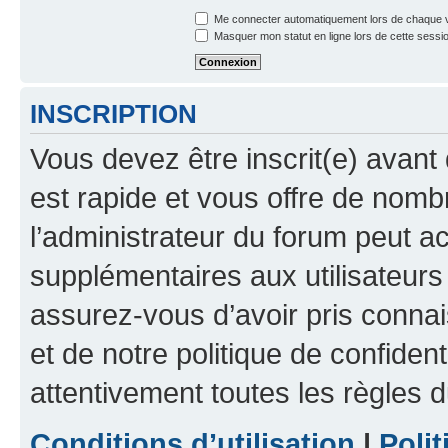
Me connecter automatiquement lors de chaque v
Masquer mon statut en ligne lors de cette sessi
INSCRIPTION
Vous devez être inscrit(e) avant 
est rapide et vous offre de nom
l’administrateur du forum peut a
supplémentaires aux utilisateurs 
assurez-vous d’avoir pris connai
et de notre politique de confident
attentivement toutes les règles d
Conditions d’utilisation
|
Polit