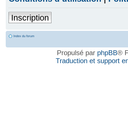
Inscription
Index du forum
Propulsé par
phpBB
® F
Traduction et support en