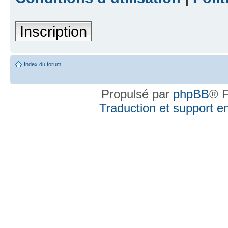
Inscription
Index du forum
Propulsé par
phpBB
® F
Traduction et support en