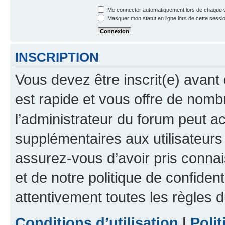
Me connecter automatiquement lors de chaque v
Masquer mon statut en ligne lors de cette sessi
INSCRIPTION
Vous devez être inscrit(e) avant 
est rapide et vous offre de nom
l’administrateur du forum peut a
supplémentaires aux utilisateurs 
assurez-vous d’avoir pris connai
et de notre politique de confident
attentivement toutes les règles d
Conditions d’utilisation
|
Polit