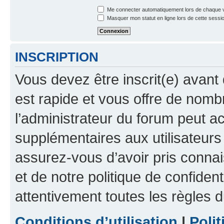
Me connecter automatiquement lors de chaque v
Masquer mon statut en ligne lors de cette sessi
INSCRIPTION
Vous devez être inscrit(e) avant 
est rapide et vous offre de nom
l’administrateur du forum peut a
supplémentaires aux utilisateurs 
assurez-vous d’avoir pris connai
et de notre politique de confident
attentivement toutes les règles d
Conditions d’utilisation
|
Polit