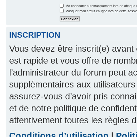
Me connecter automatiquement lors de chaque v
Masquer mon statut en ligne lors de cette sessi
INSCRIPTION
Vous devez être inscrit(e) avant 
est rapide et vous offre de nom
l’administrateur du forum peut a
supplémentaires aux utilisateurs 
assurez-vous d’avoir pris connai
et de notre politique de confident
attentivement toutes les règles d
Conditions d’utilisation
|
Polit