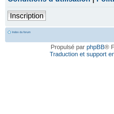
Inscription
Index du forum
Propulsé par
phpBB
® F
Traduction et support en