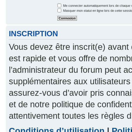
Me connecter automatiquement lors de chaque v
Masquer mon statut en ligne lors de cette sessi
INSCRIPTION
Vous devez être inscrit(e) avant 
est rapide et vous offre de nom
l’administrateur du forum peut a
supplémentaires aux utilisateurs 
assurez-vous d’avoir pris connai
et de notre politique de confident
attentivement toutes les règles d
Conditions d’utilisation
|
Polit