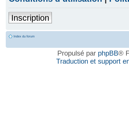
Inscription
Index du forum
Propulsé par
phpBB
® F
Traduction et support en