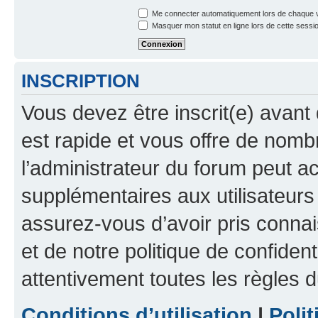
Me connecter automatiquement lors de chaque v
Masquer mon statut en ligne lors de cette sessi
INSCRIPTION
Vous devez être inscrit(e) avant 
est rapide et vous offre de nom
l’administrateur du forum peut a
supplémentaires aux utilisateurs 
assurez-vous d’avoir pris connai
et de notre politique de confident
attentivement toutes les règles d
Conditions d’utilisation
|
Polit