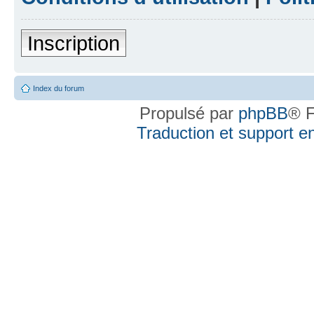
Inscription
Index du forum
Propulsé par
phpBB
® F
Traduction et support en