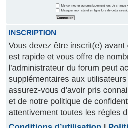
Me connecter automatiquement lors de chaque v
Masquer mon statut en ligne lors de cette sessi
INSCRIPTION
Vous devez être inscrit(e) avant 
est rapide et vous offre de nom
l’administrateur du forum peut a
supplémentaires aux utilisateurs 
assurez-vous d’avoir pris connai
et de notre politique de confident
attentivement toutes les règles d
Conditions d’utilisation
|
Polit