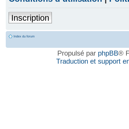
Inscription
Index du forum
Propulsé par
phpBB
® F
Traduction et support en