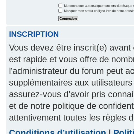
Me connecter automatiquement lors de chaque v
Masquer mon statut en ligne lors de cette sessi
INSCRIPTION
Vous devez être inscrit(e) avant 
est rapide et vous offre de nom
l’administrateur du forum peut a
supplémentaires aux utilisateurs 
assurez-vous d’avoir pris connai
et de notre politique de confident
attentivement toutes les règles d
Conditions d’utilisation
|
Polit