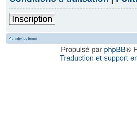
Inscription
Index du forum
Propulsé par
phpBB
® F
Traduction et support en