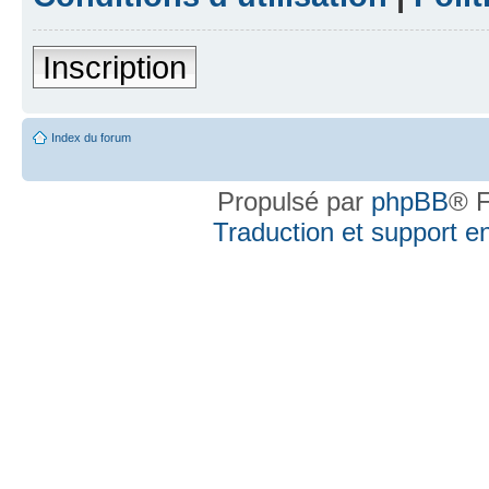
Inscription
Index du forum
Propulsé par
phpBB
® F
Traduction et support en