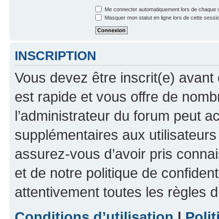
Me connecter automatiquement lors de chaque v
Masquer mon statut en ligne lors de cette sessi
INSCRIPTION
Vous devez être inscrit(e) avant 
est rapide et vous offre de nom
l’administrateur du forum peut a
supplémentaires aux utilisateurs 
assurez-vous d’avoir pris connai
et de notre politique de confident
attentivement toutes les règles d
Conditions d’utilisation
|
Polit