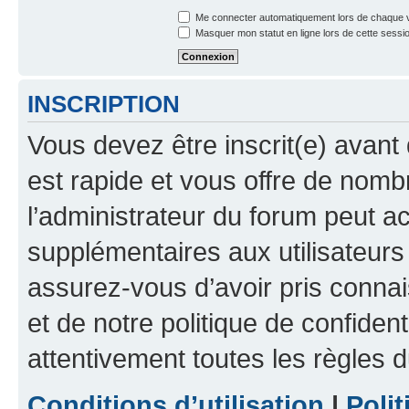
Me connecter automatiquement lors de chaque v
Masquer mon statut en ligne lors de cette sessi
INSCRIPTION
Vous devez être inscrit(e) avant 
est rapide et vous offre de nom
l’administrateur du forum peut a
supplémentaires aux utilisateurs 
assurez-vous d’avoir pris connai
et de notre politique de confident
attentivement toutes les règles d
Conditions d’utilisation
|
Polit