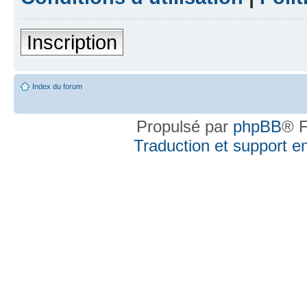
Inscription
Index du forum
Propulsé par
phpBB
® F
Traduction et support en