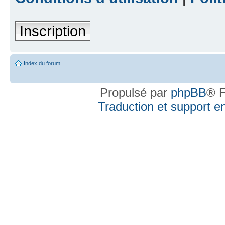
Inscription
Index du forum
Propulsé par
phpBB
® F
Traduction et support en