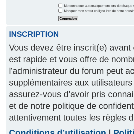
Me connecter automatiquement lors de chaque v
Masquer mon statut en ligne lors de cette sessi
INSCRIPTION
Vous devez être inscrit(e) avant 
est rapide et vous offre de nom
l’administrateur du forum peut a
supplémentaires aux utilisateurs 
assurez-vous d’avoir pris connai
et de notre politique de confident
attentivement toutes les règles d
Conditions d’utilisation
|
Polit