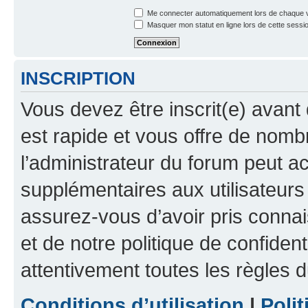
Me connecter automatiquement lors de chaque v
Masquer mon statut en ligne lors de cette sessi
INSCRIPTION
Vous devez être inscrit(e) avant 
est rapide et vous offre de nom
l’administrateur du forum peut a
supplémentaires aux utilisateurs 
assurez-vous d’avoir pris connai
et de notre politique de confident
attentivement toutes les règles d
Conditions d’utilisation
|
Polit