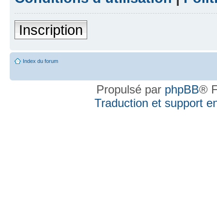
Inscription
Index du forum
Propulsé par
phpBB
® F
Traduction et support en