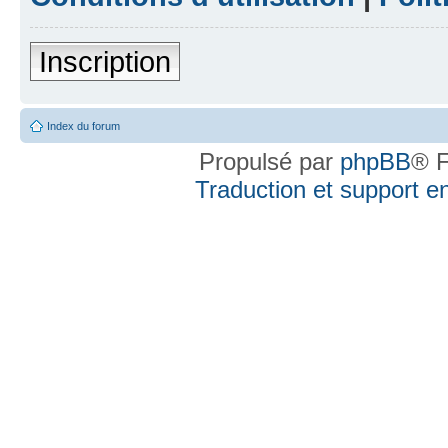
Inscription
Index du forum
Propulsé par
phpBB
® F
Traduction et support en