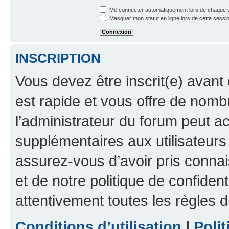
Me connecter automatiquement lors de chaque v
Masquer mon statut en ligne lors de cette sessi
INSCRIPTION
Vous devez être inscrit(e) avant 
est rapide et vous offre de nom
l’administrateur du forum peut a
supplémentaires aux utilisateurs 
assurez-vous d’avoir pris connai
et de notre politique de confident
attentivement toutes les règles d
Conditions d’utilisation
|
Polit