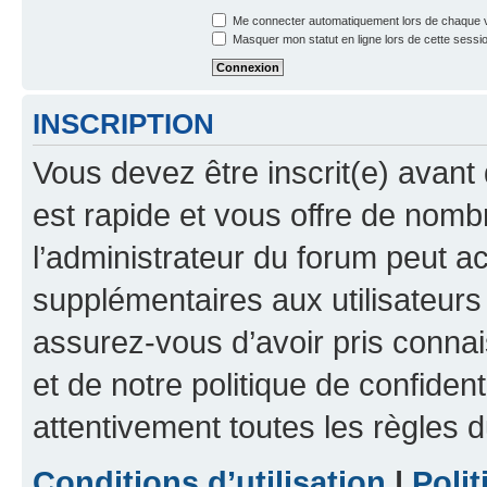
Me connecter automatiquement lors de chaque v
Masquer mon statut en ligne lors de cette sessi
INSCRIPTION
Vous devez être inscrit(e) avant 
est rapide et vous offre de nom
l’administrateur du forum peut a
supplémentaires aux utilisateurs 
assurez-vous d’avoir pris connai
et de notre politique de confident
attentivement toutes les règles d
Conditions d’utilisation
|
Polit