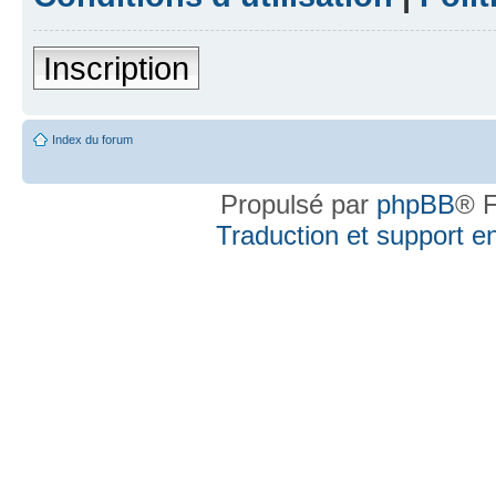
Inscription
Index du forum
Propulsé par
phpBB
® F
Traduction et support en